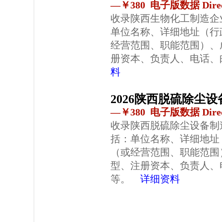
—￥380 电子版数据 Direc
收录陕西生物化工制造企
单位名称、详细地址（行
经营范围、职能范围）、
册资本、负责人、电话、
料
2026陕西脱硫除尘
—￥380 电子版数据 Direc
收录陕西脱硫除尘设备制
括：单位名称、详细地址
（或经营范围、职能范围
型、注册资本、负责人、
等。
详细资料