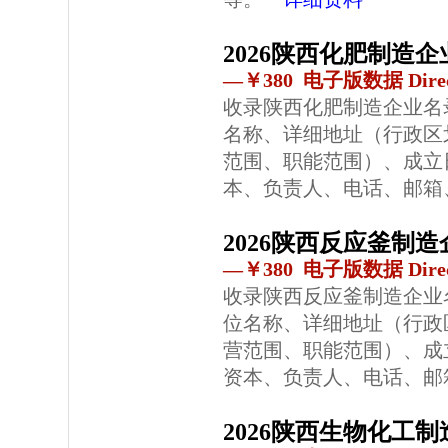
2026陕西化肥制造
—￥380 电子版数据 Direc
收录陕西化肥制造企业名
名称、详细地址（行政区
范围、职能范围）、成立
本、负责人、电话、邮箱
2026陕西反应釜制
—￥380 电子版数据 Direc
收录陕西反应釜制造企业
位名称、详细地址（行政
营范围、职能范围）、成
资本、负责人、电话、邮
2026陕西生物化工