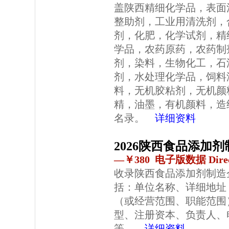
盖陕西精细化学品，表面
整助剂，工业用清洗剂，
剂，化肥，化学试剂，精
学品，农药原药，农药制
剂，染料，生物化工，石
剂，水处理化学品，饲料
料，无机胶粘剂，无机颜
精，油墨，有机颜料，造
名录。
详细资料
2026陕西食品添加
—￥380 电子版数据 Direc
收录陕西食品添加剂制造
括：单位名称、详细地址
（或经营范围、职能范围
型、注册资本、负责人、
等。
详细资料