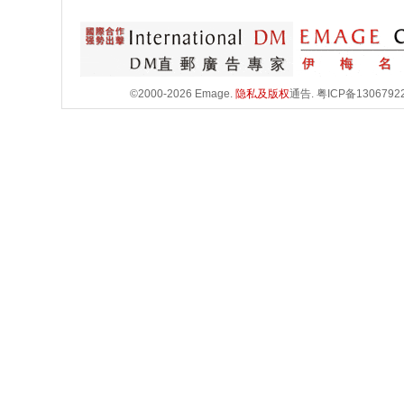
©2000-2026 Emage.
隐私及版权
通告.
粤ICP备1306792