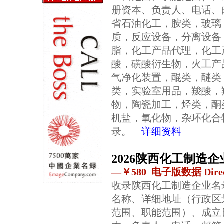
册资本、负责人、电话、
省石油化工，胺类，玻璃
质，反应设备，分离设备
脂，化工产品代理，化工
酸，磺酸衍生物，火工产
气净化装置，醌类，醚类
类，实验室用品，羧酸，
物，陶瓷加工，烃类，酮
机盐，氧化物，杂环化合
录。
详细资料
2026陕西化工制造
—￥580 电子版数据 Direc
收录陕西化工制造企业名
名称、详细地址（行政区
范围、职能范围）、成立