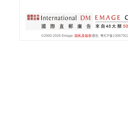
©2000-2026 Emage.
隐私及版权
通告.
粤ICP备1306792