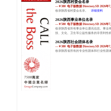
2026陕西村委会名录
—￥380 电子版数据 Directory.SD 2026
收录陕西省村委会名录。
详细资料
2026陕西事业单位名录
—￥580 电子版数据 Directory.SD 2026
收录陕西省所有事业单位通讯信息。事业
技、文化、卫生等公益性服务的非营利性
2026陕西社会团体名录
—￥380 电子版数据 Directory.SD 2026
收录陕西省所有的专业性团体和行业性团