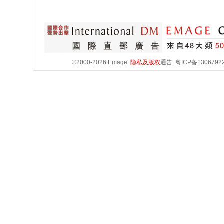
©2000-2026 Emage.
隐私及版权
通告.
粤ICP备1306792